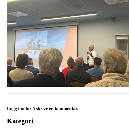
Logg inn for å skrive en kommentar.
Kategori