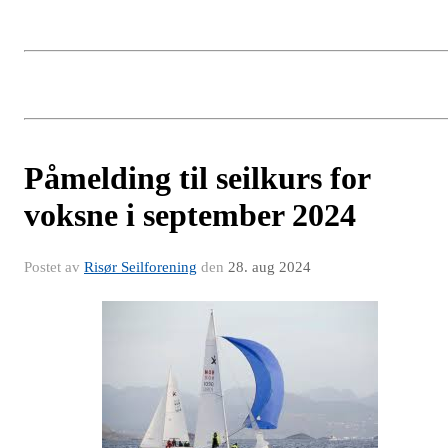
Påmelding til seilkurs for
voksne i september 2024
Postet av
Risør Seilforening
den
28. aug 2024