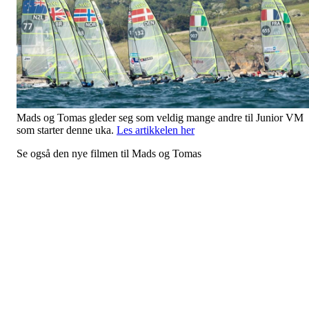
Mads og Tomas gleder seg som veldig mange andre til Junior VM
som starter denne uka.
Les artikkelen her
Se også den nye filmen til Mads og Tomas