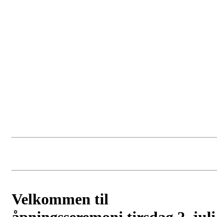
Velkommen til