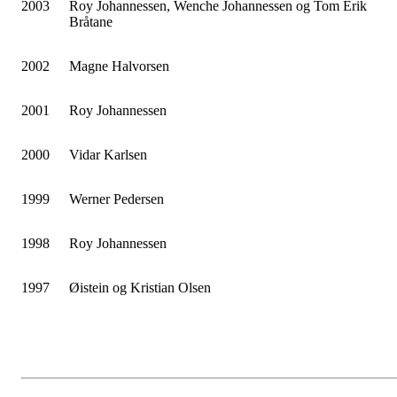
2003
Roy Johannessen, Wenche Johannessen og Tom Erik
Bråtane
2002
Magne Halvorsen
2001
Roy Johannessen
2000
Vidar Karlsen
1999
Werner Pedersen
1998
Roy Johannessen
1997
Øistein og Kristian Olsen