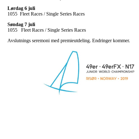
Lørdag 6 juli
1055 Fleet Races / Single Series Races
Søndag 7 juli
1055 Fleet Races / Single Series Races
Avslutnings seremoni med premieutdeling. Endringer kommer.