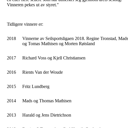
Vinneren pekes ut av styret."
Tidligere vinnere er:
2018
Vinnerne av Seilsportsligaen 2018. Regine Tronstad, Mad
og Tomas Mathisen og Morten Røisland
2017
Richard Voss og Kjell Christiansen
2016
Rients Van der Woude
2015
Fritz Lundberg
2014
Mads og Thomas Mathisen
2013
Harald og Jens Dietrichson