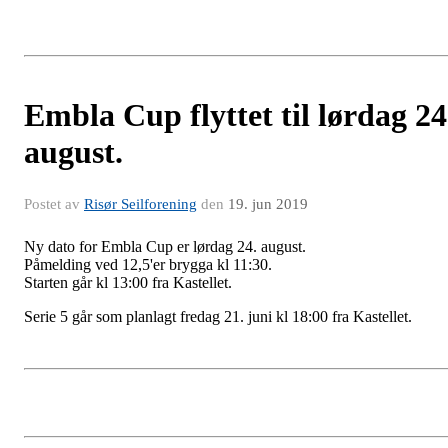
Embla Cup flyttet til lørdag 24
august.
Postet av
Risør Seilforening
den
19. jun 2019
Ny dato for Embla Cup er lørdag 24. august.
Påmelding ved 12,5'er brygga kl 11:30.
Starten går kl 13:00 fra Kastellet.
Serie 5 går som planlagt fredag 21. juni kl 18:00 fra Kastellet.