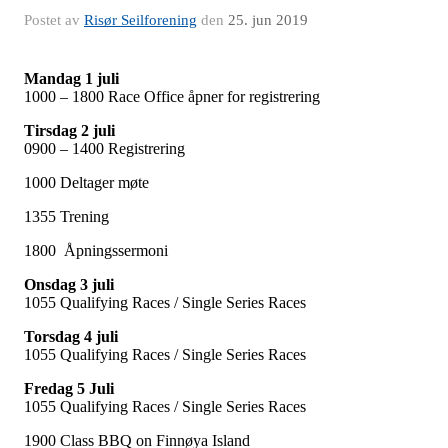
Postet av
Risør Seilforening
den
25. jun 2019
Mandag 1 juli
1000 – 1800 Race Office åpner for registrering
Tirsdag 2 juli
0900 – 1400 Registrering
1000 Deltager møte
1355 Trening
1800 Åpningssermoni
Onsdag 3 juli
1055 Qualifying Races / Single Series Races
Torsdag 4 juli
1055 Qualifying Races / Single Series Races
Fredag 5 Juli
1055 Qualifying Races / Single Series Races
1900 Class BBQ on Finnøya Island