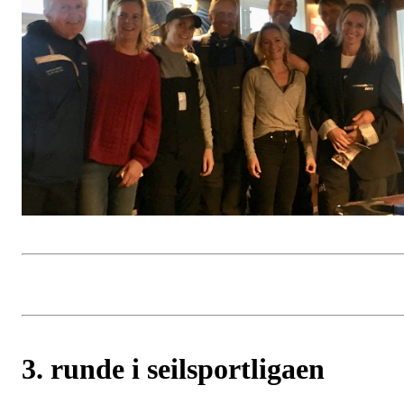
3. runde i seilsportligaen