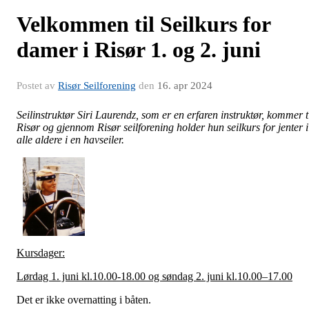
Velkommen til Seilkurs for
damer i Risør 1. og 2. juni
Postet av
Risør Seilforening
den
16. apr 2024
Seilinstruktør Siri Laurendz, som er en erfaren instruktør, kommer t
Risør og gjennom Risør seilforening holder hun seilkurs for jenter i
alle aldere i en havseiler.
Kursdager:
Lørdag 1. juni kl.10.00-18.00 og søndag 2. juni kl.10.00–17.00
Det er ikke overnatting i båten.