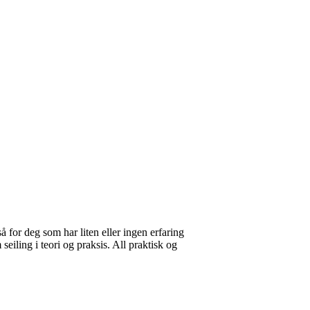
 for deg som har liten eller ingen erfaring
eiling i teori og praksis. All praktisk og